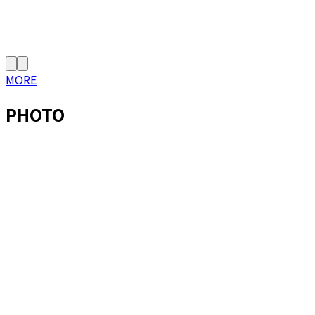
MORE
PHOTO