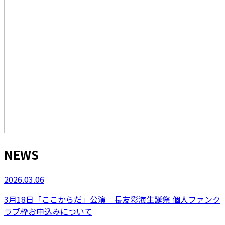
NEWS
2026.03.06
3月18日「ここからだ」公演 長友彩海生誕祭 個人ファンク
ラブ枠お申込みについて