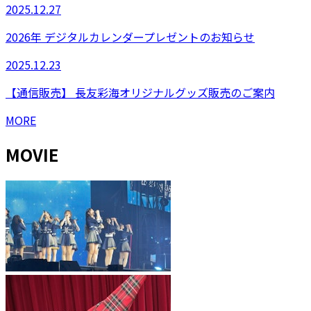
2025.12.27
2026年 デジタルカレンダープレゼントのお知らせ
2025.12.23
【通信販売】 長友彩海オリジナルグッズ販売のご案内
MORE
MOVIE